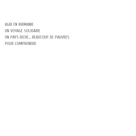
AGIR EN BIRMANIE
UN VOYAGE SOLIDAIRE
UN PAYS RICHE… BEAUCOUP DE PAUVRES
POUR COMPRENDRE