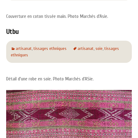
Couverture en coton tissée main. Photo Marchés d'Asie.
Utbu
artisanat
,
tissages ethniques
artisanat
,
soie
,
tissages
ethniques
Détail d'une robe en soie. Photo Marchés d'ASie.