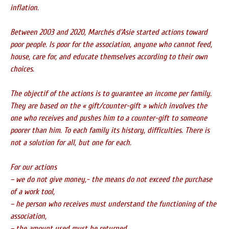
inflation.
Between 2003 and 2020, Marchés d’Asie started actions toward
poor people. Is poor for the association, anyone who cannot feed,
house, care for, and educate themselves according to their own
choices.
The objectif of the actions is to guarantee an income per family.
They are based on the « gift/counter-gift » which involves the
one who receives and pushes him to a counter-gift to someone
poorer than him. To each family its history, difficulties. There is
not a solution for all, but one for each.
For our actions
– we do not give money,- the means do not exceed the purchase
of a work tool,
– he person who receives must understand the functioning of the
association,
– the amount used must be returned.