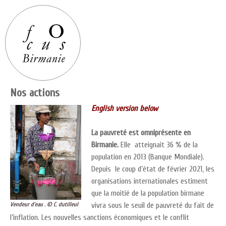
Nos actions
English version below
La pauvreté est omniprésente en
Birmanie.
Elle atteignait 36 % de la
population en 2013 (Banque Mondiale).
Depuis le coup d’état de février 2021, les
organisations internationales estiment
que la moitié de la population birmane
Vendeur d’eau . © C. dutilleul
vivra sous le seuil de pauvreté du fait de
l’inflation. Les nouvelles sanctions économiques et le conflit