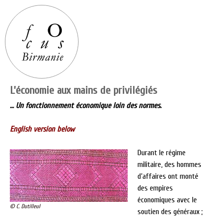
L’économie aux mains de privilégiés
… Un fonctionnement économique loin des normes.
English version below
Durant le régime
militaire, des hommes
d’affaires ont monté
des empires
économiques avec le
© C. Dutilleul
soutien des généraux ;