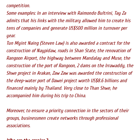
competition.
Some examples: In an interview with Raimondo Bultrini, Tay Za
admits that his links with the military allowed him to create his
tens of companies and generate US$500 million in turnover per
year.
Tun Myint Naing (Steven Law) is also awarded a contract for the
construction of Naypidaw, roads in Shan State, the renovation of
Rangoon Airport, the highway between Mandalay and Muse, the
construction of the port of Rangoon, 2 dams on the Irrawaddy, the
Shwe project in Arakan, Zaw Zaw was awarded the construction of
the deep-water port of Dawei project worth US$8.6 billions and
financed mainly by Thailand. Very close to Than Shwe, he
accompanied him during his trip to China.
Moreover, to ensure a priority connection in the sectors of their
groups, businessmen create networks through professional
associations.