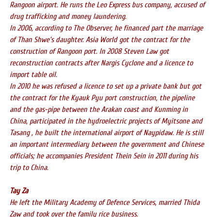
Rangoon airport. He runs the Leo Express bus company, accused of
drug trafficking and money laundering.
In 2006, according to The Observer, he financed part the marriage
of Than Shwe’s daughter. Asia World got the contract for the
construction of Rangoon port. In 2008 Steven Law got
reconstruction contracts after Nargis Cyclone and a licence to
import table oil.
In 2010 he was refused a licence to set up a private bank but got
the contract for the Kyauk Pyu port construction, the pipeline
and the gas-pipe between the Arakan coast and Kunming in
China, participated in the hydroelectric projects of Myitsone and
Tasang , he built the international airport of Naypidaw. He is still
an important intermediary between the government and Chinese
officials; he accompanies President Thein Sein in 2011 during his
trip to China.
Tay Za
He left the Military Academy of Defence Services, married Thida
Zaw and took over the family rice business.