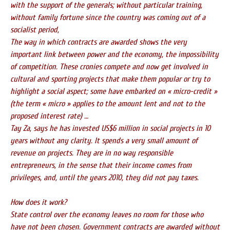
with the support of the generals; without particular training,
without family fortune since the country was coming out of a
socialist period,
The way in which contracts are awarded shows the very
important link between power and the economy, the impossibility
of competition. These cronies compete and now get involved in
cultural and sporting projects that make them popular or try to
highlight a social aspect; some have embarked on « micro-credit »
(the term « micro » applies to the amount lent and not to the
proposed interest rate) …
Tay Za, says he has invested US$6 million in social projects in 10
years without any clarity. It spends a very small amount of
revenue on projects. They are in no way responsible
entrepreneurs, in the sense that their income comes from
privileges, and, until the years 2010, they did not pay taxes.
How does it work?
State control over the economy leaves no room for those who
have not been chosen. Government contracts are awarded without