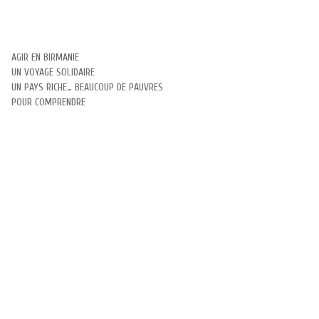
AGIR EN BIRMANIE
UN VOYAGE SOLIDAIRE
UN PAYS RICHE… BEAUCOUP DE PAUVRES
POUR COMPRENDRE