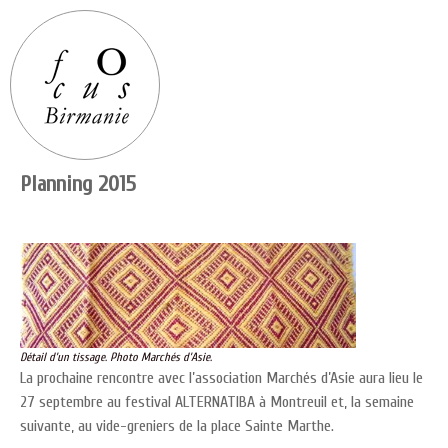
Planning 2015
Détail d’un tissage. Photo Marchés d’Asie.
La prochaine rencontre avec l’association Marchés d’Asie aura lieu le
27 septembre au festival ALTERNATIBA à Montreuil et, la semaine
suivante, au vide-greniers de la place Sainte Marthe.